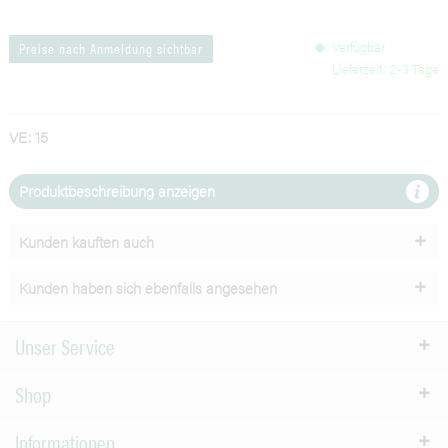
Verfügbar
Preise nach Anmeldung sichtbar
Lieferzeit: 2-3 Tage
VE: 15
Produktbeschreibung anzeigen
Kunden kauften auch
Kunden haben sich ebenfalls angesehen
Unser Service
Shop
Informationen