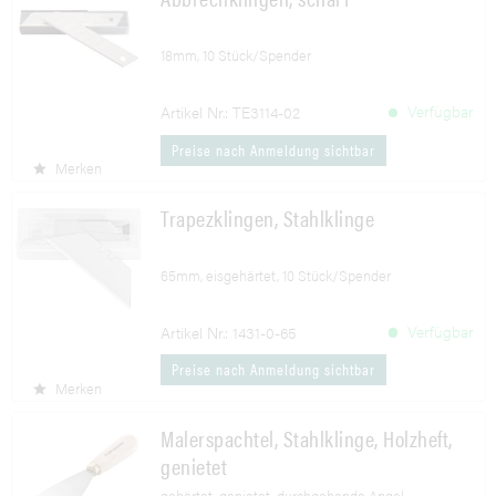
18mm, 10 Stück/Spender
Verfügbar
Artikel Nr.: TE3114-02
Preise nach Anmeldung sichtbar
Merken
Trapezklingen, Stahlklinge
65mm, eisgehärtet, 10 Stück/Spender
Verfügbar
Artikel Nr.: 1431-0-65
Preise nach Anmeldung sichtbar
Merken
Malerspachtel, Stahlklinge, Holzheft,
genietet
gehärtet, genietet, durchgehende Angel