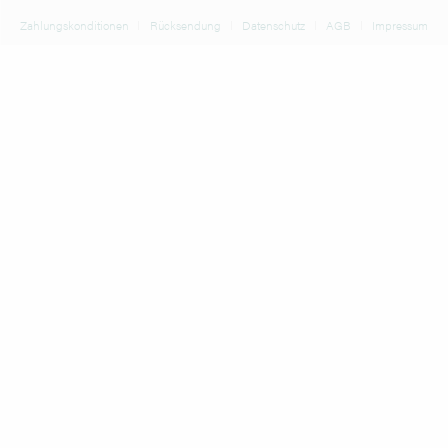
Zahlungskonditionen
Rücksendung
Datenschutz
AGB
Impressum