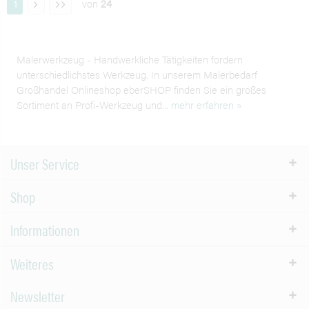
von
24
1
Malerwerkzeug - Handwerkliche Tätigkeiten fordern
unterschiedlichstes Werkzeug. In unserem Malerbedarf
Großhandel Onlineshop eberSHOP finden Sie ein großes
Sortiment an Profi-Werkzeug und...
mehr erfahren »
Unser Service
Shop
Informationen
Weiteres
Newsletter