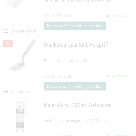
Verfügbar
Artikel Nr.: 1300
Preise nach Anmeldung sichtbar
Variante wählen
Stuckateurspachtel, Holzgriff
Edelstahl, rostfrei, konisch
Verfügbar
Artikel Nr.: 1338
Preise nach Anmeldung sichtbar
Variante wählen
Maler-Acryl, 300ml Kartusche
weiß, keine Lösungsmittel (VOC free)
Verfügbar