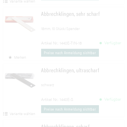
Variante wählen
Abbrechklingen, sehr scharf
18mm, 10 Stück/Spender
Verfügbar
Artikel Nr.: 1440E-TIN-18
Preise nach Anmeldung sichtbar
Merken
Abbrechklingen, ultrascharf
schwarz
Verfügbar
Artikel Nr.: 1440E-S
Preise nach Anmeldung sichtbar
Variante wählen
Abbrechklingen, scharf