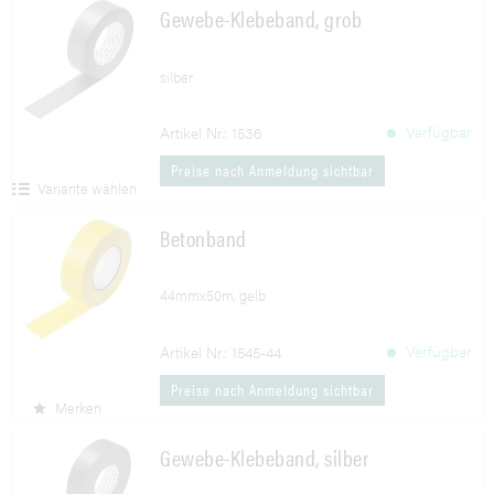
Gewebe-Klebeband, grob
silber
Verfügbar
Artikel Nr.: 1536
Preise nach Anmeldung sichtbar
Variante wählen
Betonband
44mmx50m, gelb
Verfügbar
Artikel Nr.: 1545-44
Preise nach Anmeldung sichtbar
Merken
Gewebe-Klebeband, silber