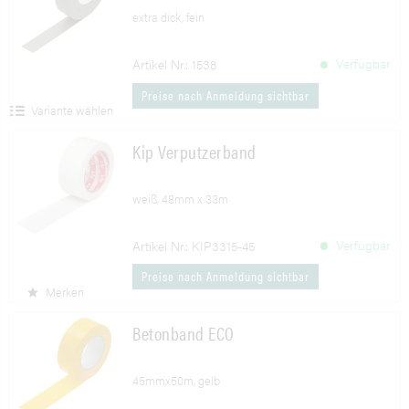
extra dick, fein
Verfügbar
Artikel Nr.: 1538
Preise nach Anmeldung sichtbar
Variante wählen
Kip Verputzerband
weiß, 48mm x 33m
Verfügbar
Artikel Nr.: KIP3315-45
Preise nach Anmeldung sichtbar
Merken
Betonband ECO
45mmx50m, gelb