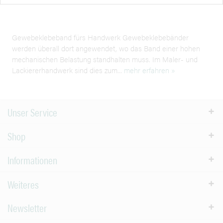
Gewebeklebeband fürs Handwerk Gewebeklebebänder
werden überall dort angewendet, wo das Band einer hohen
mechanischen Belastung standhalten muss. Im Maler- und
Lackiererhandwerk sind dies zum...
mehr erfahren »
Unser Service
Shop
Informationen
Weiteres
Newsletter