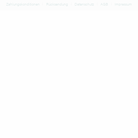
Zahlungskonditionen
Rücksendung
Datenschutz
AGB
Impressum