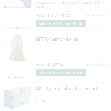
ungepudert, dünn, blauviolett, Dispenser = 200
Stück
Verfügbar
Artikel Nr.: HON4580381
Preise nach Anmeldung sichtbar
Variante wählen
METEX-Baumwollhaube
Verfügbar
Artikel Nr.: MET100
Preise nach Anmeldung sichtbar
Merken
MALE-Latex-Handschuh, gepudert
100 Stück