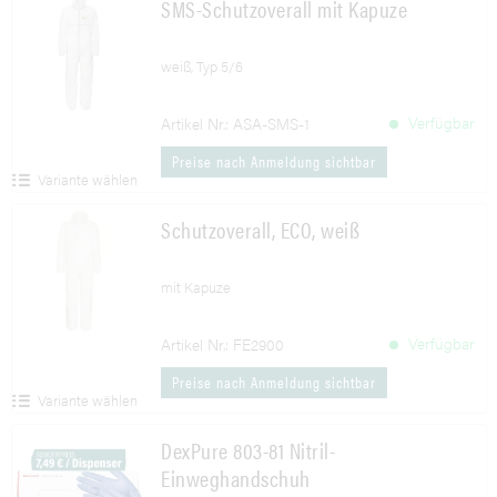
SMS-Schutzoverall mit Kapuze
weiß, Typ 5/6
Verfügbar
Artikel Nr.: ASA-SMS-1
Preise nach Anmeldung sichtbar
Variante wählen
Schutzoverall, ECO, weiß
mit Kapuze
Verfügbar
Artikel Nr.: FE2900
Preise nach Anmeldung sichtbar
Variante wählen
DexPure 803-81 Nitril-
Einweghandschuh