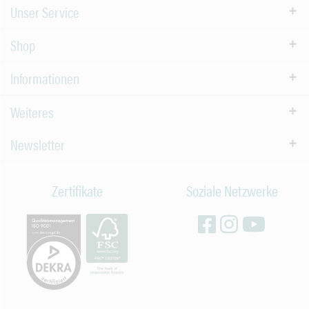
Unser Service
Shop
Informationen
Weiteres
Newsletter
Zertifikate
Soziale Netzwerke