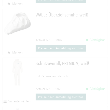
Merken
WALLE Überziehschuhe, weiß
Verfügbar
Artikel Nr.: FE2999
Preise nach Anmeldung sichtbar
Merken
Schutzoverall, PREMIUM, weiß
mit Kapuze, antistatisch
Verfügbar
Artikel Nr.: FE2975
Preise nach Anmeldung sichtbar
Variante wählen