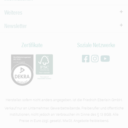
Weiteres
Newsletter
Zertifikate
Soziale Netzwerke
Hersteller, sofern nicht anders angegeben, ist die Friedrich Eberlein GmbH.
Verkauf nur an Unternehmer, Gewerbetreibende, Freiberufler und öffentliche
Institutionen, nicht jedoch an Verbraucher im Sinne des § 13 BGB. Alle
Preise in Euro zzgl. gesetzl. MwSt. Angebote freibleibend.