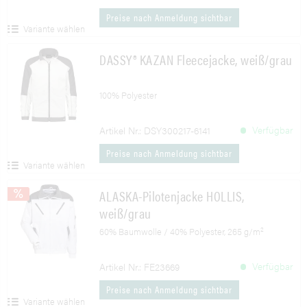
Preise nach Anmeldung sichtbar
Variante wählen
DASSY® KAZAN Fleecejacke, weiß/grau
100% Polyester
Verfügbar
Artikel Nr.: DSY300217-6141
Preise nach Anmeldung sichtbar
Variante wählen
ALASKA-Pilotenjacke HOLLIS,
weiß/grau
60% Baumwolle / 40% Polyester, 265 g/m²
Verfügbar
Artikel Nr.: FE23669
Preise nach Anmeldung sichtbar
Variante wählen