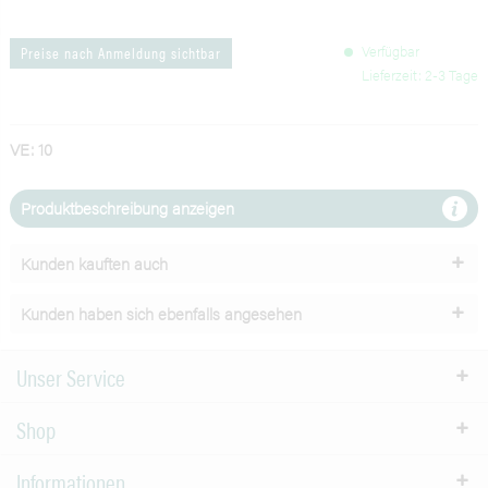
Verfügbar
Preise nach Anmeldung sichtbar
Lieferzeit: 2-3 Tage
VE: 10
Produktbeschreibung anzeigen
Kunden kauften auch
Kunden haben sich ebenfalls angesehen
Unser Service
Shop
Informationen