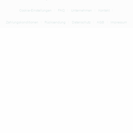
Cookie-Einstellungen
FAQ
Unternehmen
Kontakt
Zahlungskonditionen
Rücksendung
Datenschutz
AGB
Impressum