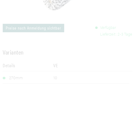
Verfügbar
Preise nach Anmeldung sichtbar
Lieferzeit: 2-3 Tage
Varianten
Details
VE
270mm
10