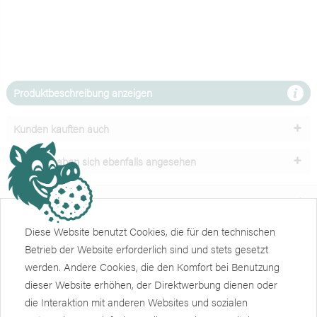
Produktbeschreibung anzeigen
Kunden kauften auch
Kunden haben sich ebenfalls angesehen
Unser Service
Diese Website benutzt Cookies, die für den technischen
Shop
Betrieb der Website erforderlich sind und stets gesetzt
werden. Andere Cookies, die den Komfort bei Benutzung
Informationen
dieser Website erhöhen, der Direktwerbung dienen oder
Weiteres
die Interaktion mit anderen Websites und sozialen