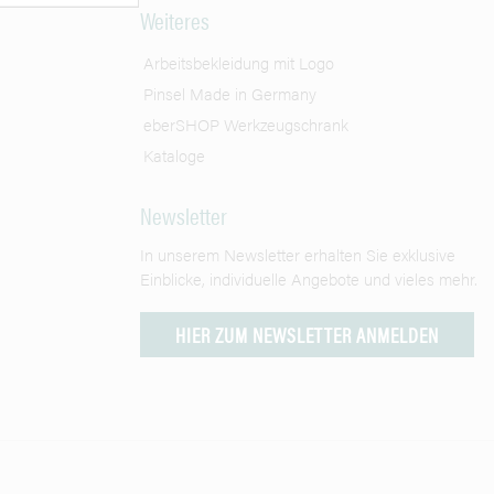
Weiteres
Arbeitsbekleidung mit Logo
Pinsel Made in Germany
eberSHOP Werkzeugschrank
Kataloge
Newsletter
In unserem Newsletter erhalten Sie exklusive
Einblicke, individuelle Angebote und vieles mehr.
HIER ZUM NEWSLETTER ANMELDEN