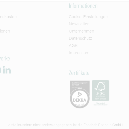
Informationen
andkosten
Cookie-Einstellungen
Newsletter
tionen
Unternehmen
Datenschutz
AGB
Impressum
werke
Zertifikate
Hersteller, sofern nicht anders angegeben, ist die Friedrich Eberlein GmbH.