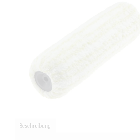
Beschreibung