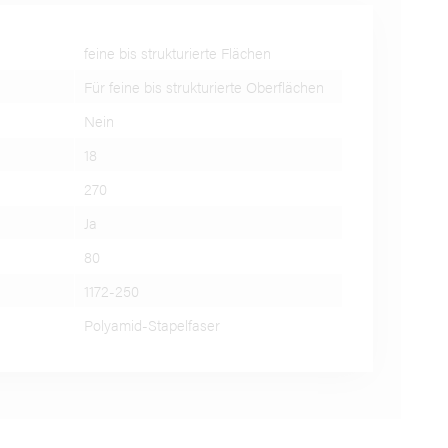
feine bis strukturierte Flächen
Für feine bis strukturierte Oberflächen
Nein
18
270
Ja
80
1172-250
Polyamid-Stapelfaser