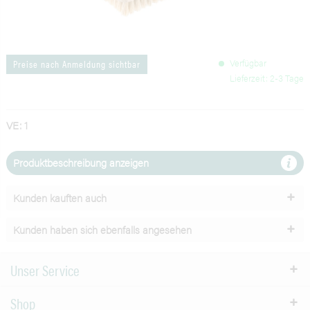
Verfügbar
Preise nach Anmeldung sichtbar
Lieferzeit: 2-3 Tage
VE: 1
Produktbeschreibung anzeigen
Kunden kauften auch
Kunden haben sich ebenfalls angesehen
Unser Service
Shop