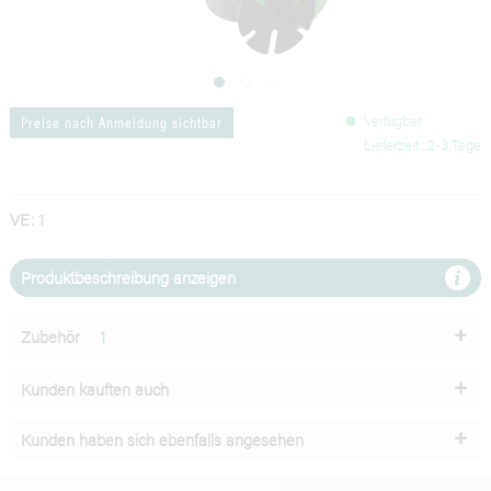
Verfügbar
Preise nach Anmeldung sichtbar
Lieferzeit: 2-3 Tage
VE: 1
Produktbeschreibung anzeigen
Zubehör
1
Kunden kauften auch
Kunden haben sich ebenfalls angesehen