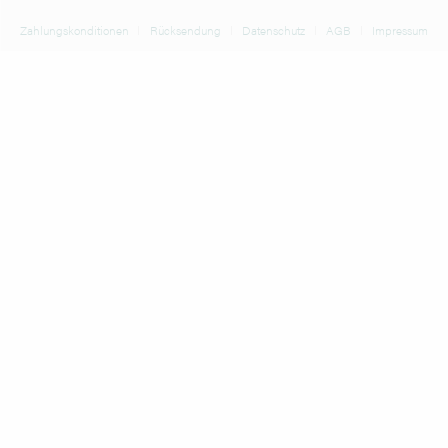
Zahlungskonditionen
Rücksendung
Datenschutz
AGB
Impressum