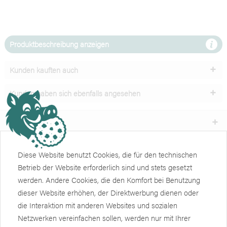
Produktbeschreibung anzeigen
Kunden kauften auch
Kunden haben sich ebenfalls angesehen
Unser Service
Shop
Diese Website benutzt Cookies, die für den technischen
Betrieb der Website erforderlich sind und stets gesetzt
Informationen
werden. Andere Cookies, die den Komfort bei Benutzung
dieser Website erhöhen, der Direktwerbung dienen oder
Weiteres
die Interaktion mit anderen Websites und sozialen
Newsletter
Netzwerken vereinfachen sollen, werden nur mit Ihrer