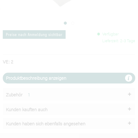
Verfügbar
Preise nach Anmeldung sichtbar
Lieferzeit: 2-3 Tage
VE: 2
Produktbeschreibung anzeigen
Zubehör
1
Kunden kauften auch
Kunden haben sich ebenfalls angesehen