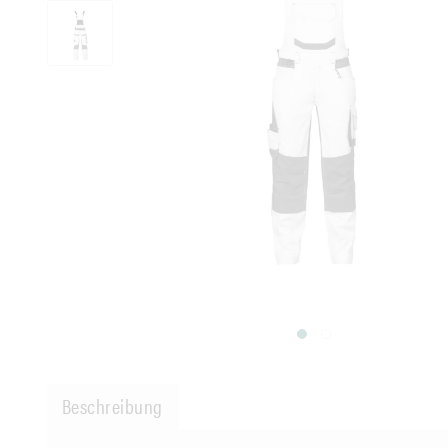
Beschreibung