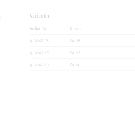
Varianten
Artikel-Nr.
Details
0345-25
Gr. 25
0345-35
Gr. 35
0345-50
Gr. 50