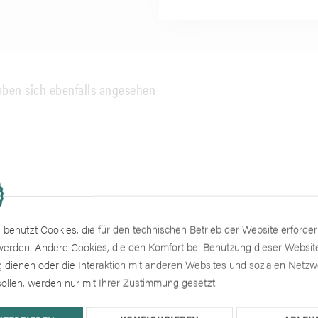
ben sich ebenfalls angesehen
benutzt Cookies, die für den technischen Betrieb der Website erforder
 werden. Andere Cookies, die den Komfort bei Benutzung dieser Websit
 dienen oder die Interaktion mit anderen Websites und sozialen Netz
ollen, werden nur mit Ihrer Zustimmung gesetzt.