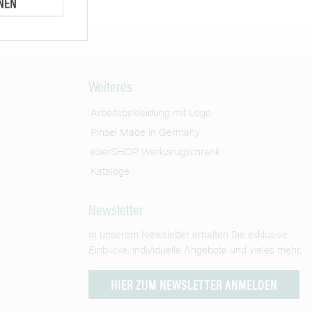
NEN
Weiteres
Arbeitsbekleidung mit Logo
Pinsel Made in Germany
eberSHOP Werkzeugschrank
Kataloge
Newsletter
In unserem Newsletter erhalten Sie exklusive
Einblicke, individuelle Angebote und vieles mehr.
HIER ZUM NEWSLETTER ANMELDEN