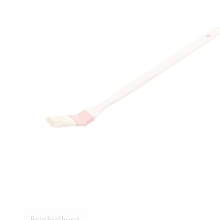
Beschreibung