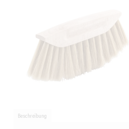
Beschreibung