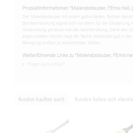
Produktinformationen "Malerabstauber, FEmix hell, 
Der Malerabstauber mit einem gebündelten, flachen Besat
Borstenmischung eignet sich vor allem für die Säuberung v
Vorbereitung genauso wie die Nachbereitung. Dank des K
abgerundeten Kanten liegt der flache Abstauber gut in der 
Reinigung einfach zu erreichender Stellen.
Weiterführende Links zu "Malerabstauber, FEmix hel
Fragen zum Artikel?
Kunden kauften auch
Kunden haben sich ebenfa