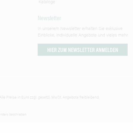
Kataloge
Newsletter
In unserem Newsletter erhalten Sie exklusive
Einblicke, individuelle Angebote und vieles mehr.
HIER ZUM NEWSLETTER ANMELDEN
lle Preise in Euro zzgl. gesetzl. MwSt. Angebote freibleibend.
nders beschrieben