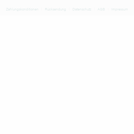
Zahlungskonditionen
Rücksendung
Datenschutz
AGB
Impressum