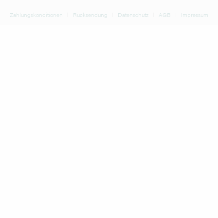
Zahlungskonditionen
Rücksendung
Datenschutz
AGB
Impressum