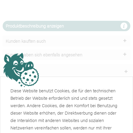
Produktbeschreibung anzeigen
Kunden kauften auch
Kunden haben sich ebenfalls angesehen
Unser Service
Shop
Diese Website benutzt Cookies, die für den technischen
Betrieb der Website erforderlich sind und stets gesetzt
Informationen
werden. Andere Cookies, die den Komfort bei Benutzung
dieser Website erhöhen, der Direktwerbung dienen oder
Weiteres
die Interaktion mit anderen Websites und sozialen
Newsletter
Netzwerken vereinfachen sollen, werden nur mit Ihrer