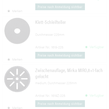
Preise nach Anmeldung sichtbar
Merken
Klett-Schleifteller
Durchmesser 225mm
Verfügbar
Artikel Nr.: 1619-225
Preise nach Anmeldung sichtbar
Merken
Zwischenauflage, Mirka MIRO,8+1-fach
gelocht
medium, Durchmesser 225mm
Verfügbar
Artikel Nr.: 1619Z-225
Preise nach Anmeldung sichtbar
Merken