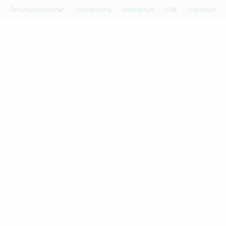
Zahlungskonditionen
Rücksendung
Datenschutz
AGB
Impressum