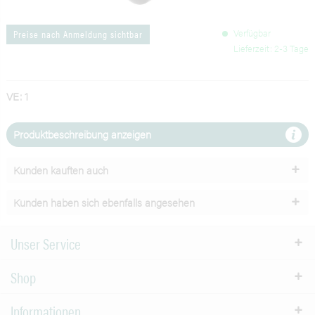
Verfügbar
Preise nach Anmeldung sichtbar
Lieferzeit: 2-3 Tage
VE: 1
Produktbeschreibung anzeigen
Kunden kauften auch
Kunden haben sich ebenfalls angesehen
Unser Service
Shop
Informationen