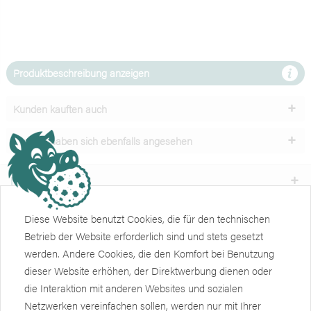
Produktbeschreibung anzeigen
Kunden kauften auch
Kunden haben sich ebenfalls angesehen
Unser Service
Shop
Diese Website benutzt Cookies, die für den technischen
Betrieb der Website erforderlich sind und stets gesetzt
Informationen
werden. Andere Cookies, die den Komfort bei Benutzung
dieser Website erhöhen, der Direktwerbung dienen oder
Weiteres
die Interaktion mit anderen Websites und sozialen
Netzwerken vereinfachen sollen, werden nur mit Ihrer