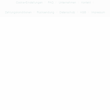
Cookie-Einstellungen
FAQ
Unternehmen
Kontakt
Zahlungskonditionen
Rücksendung
Datenschutz
AGB
Impressum