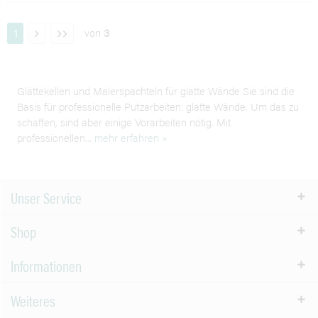
von
3
1
Glättekellen und Malerspachteln für glatte Wände Sie sind die
Basis für professionelle Putzarbeiten: glatte Wände. Um das zu
schaffen, sind aber einige Vorarbeiten nötig. Mit
professionellen...
mehr erfahren »
Unser Service
Shop
Informationen
Weiteres