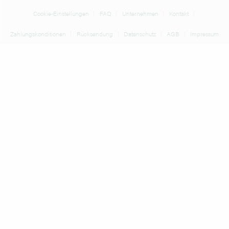
Cookie-Einstellungen
FAQ
Unternehmen
Kontakt
Zahlungskonditionen
Rücksendung
Datenschutz
AGB
Impressum