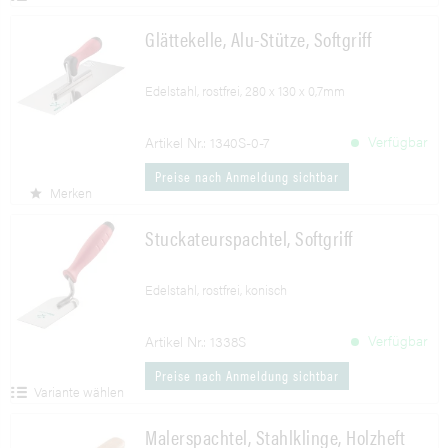
Glättekelle, Alu-Stütze, Softgriff
Edelstahl, rostfrei, 280 x 130 x 0,7mm
Verfügbar
Artikel Nr.: 1340S-0-7
Preise nach Anmeldung sichtbar
Merken
Stuckateurspachtel, Softgriff
Edelstahl, rostfrei, konisch
Verfügbar
Artikel Nr.: 1338S
Preise nach Anmeldung sichtbar
Variante wählen
Malerspachtel, Stahlklinge, Holzheft