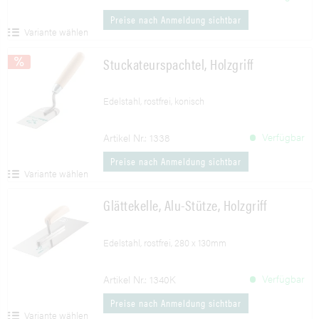
Preise nach Anmeldung sichtbar
Variante wählen
Stuckateurspachtel, Holzgriff
Edelstahl, rostfrei, konisch
Verfügbar
Artikel Nr.: 1338
Preise nach Anmeldung sichtbar
Variante wählen
Glättekelle, Alu-Stütze, Holzgriff
Edelstahl, rostfrei, 280 x 130mm
Verfügbar
Artikel Nr.: 1340K
Preise nach Anmeldung sichtbar
Variante wählen