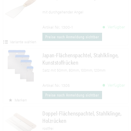
mit durchgehender Angel
Verfügbar
Artikel Nr.: 1300-1
Preise nach Anmeldung sichtbar
Variante wählen
Japan-Flächenspachtel, Stahlklinge,
Kunststoffrücken
Satz mit 50mm, 80mm, 100mm, 120mm
Verfügbar
Artikel Nr.: 1305
Preise nach Anmeldung sichtbar
Merken
Doppel-Flächenspachtel, Stahlklinge,
Holzrücken
rostfrei