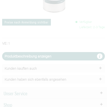
Verfügbar
Preise nach Anmeldung sichtbar
Lieferzeit: 2-3 Tage
VE: 1
Produktbeschreibung anzeigen
Kunden kauften auch
Kunden haben sich ebenfalls angesehen
Unser Service
Shop